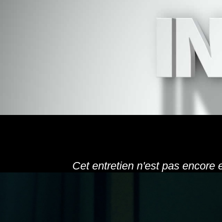
Cet entretien n'est pas encore 