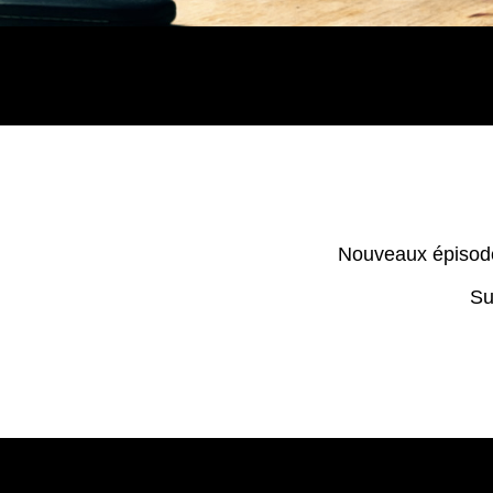
Nouveaux épisode
Su