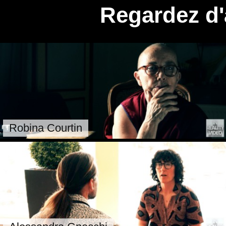
Regardez d'
Robina Courtin