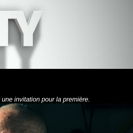
une invitation pour la première.